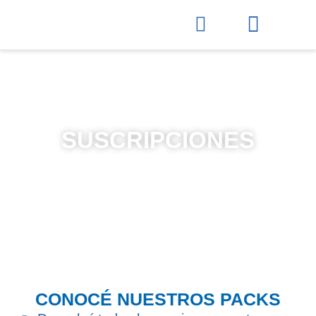
SUSCRIPCIONES
CONOCÉ NUESTROS PACKS