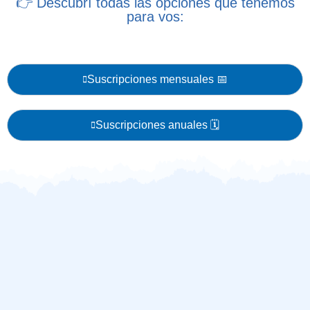
👉 Descubrí todas las opciones que tenemos
para vos:
Suscripciones mensuales 📅
Suscripciones anuales 🗓️​