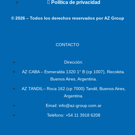
Política de privacidad
© 2026 – Todos los derechos reservados por AZ Group
CONTACTO
Dirección:
AZ CABA – Esmeralda 1320 1° B (cp 1007), Recoleta.
Buenos Aires, Argentina.
AZ TANDIL– Roca 162 (cp 7000) Tandil, Buenos Aires,
Argentina.
Email: info@az-group.com.ar
Teléfono: +54 11 3918 6208