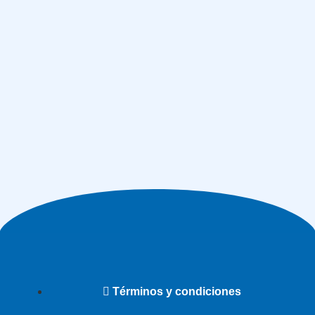
Términos y condiciones