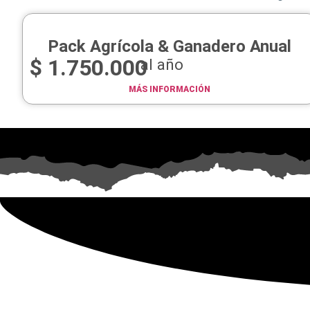
Pack Agrícola & Ganadero Anual
$
1.750.000
al año
MÁS INFORMACIÓN