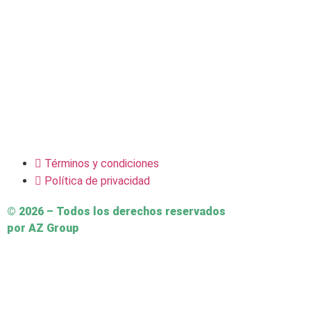
Términos y condiciones
Política de privacidad
© 2026 – Todos los derechos reservados
por AZ Group