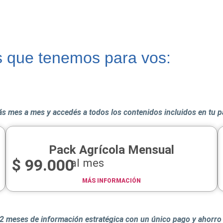
s que tenemos para vos:
s mes a mes y accedés a todos los contenidos incluidos en tu 
Pack Agrícola Mensual
$
99.000
al mes
MÁS INFORMACIÓN
2 meses de información estratégica con un único pago y ahorro 