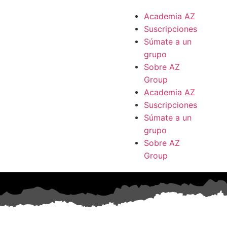
Academia AZ
Suscripciones
Súmate a un
grupo
Sobre AZ
Group
Academia AZ
Suscripciones
Súmate a un
grupo
Sobre AZ
Group