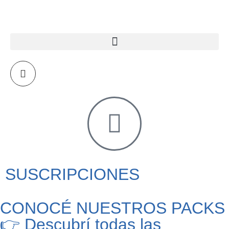
SUSCRIPCIONES
CONOCÉ NUESTROS PACKS
👉 Descubrí todas las