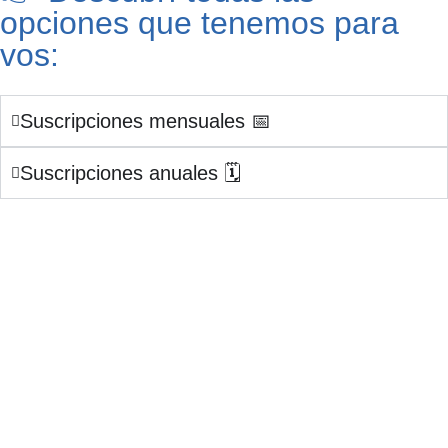
opciones que tenemos para
vos:
Suscripciones mensuales 📅
Suscripciones anuales 🗓️​