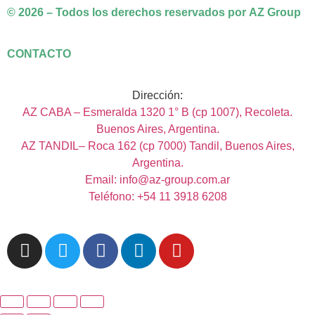
© 2026 – Todos los derechos reservados por AZ Group
CONTACTO
Dirección:
AZ CABA – Esmeralda 1320 1° B (cp 1007), Recoleta.
Buenos Aires, Argentina.
AZ TANDIL– Roca 162 (cp 7000) Tandil, Buenos Aires,
Argentina.
Email: info@az-group.com.ar
Teléfono: +54 11 3918 6208