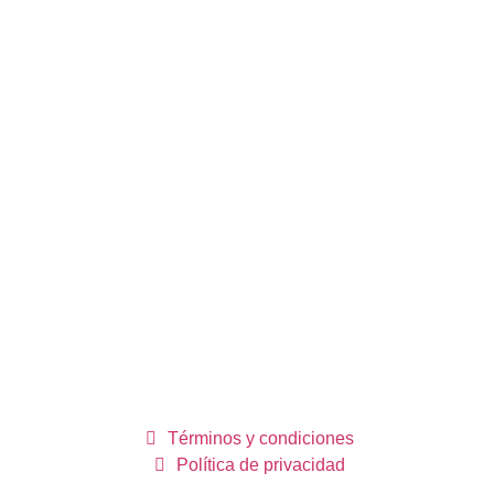
Términos y condiciones
Política de privacidad