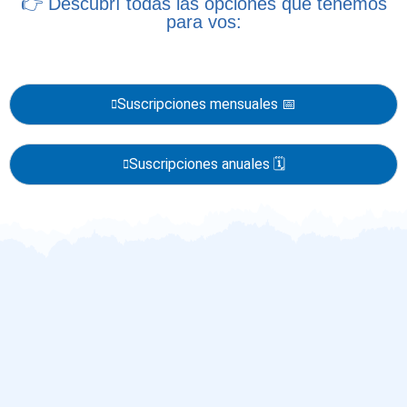
👉 Descubrí todas las opciones que tenemos
para vos:
Suscripciones mensuales 📅
Suscripciones anuales 🗓️​