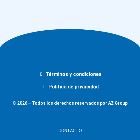
Términos y condiciones
Política de privacidad
© 2026 – Todos los derechos reservados por AZ Group
CONTACTO