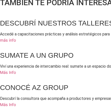
TAMBIÉN TE PODRÍA INTERESAR
DESCUBRÍ NUESTROS TALLERE
Accedé a capacitaciones prácticas y análisis estratégicos para
más info
SUMATE A UN GRUPO
Viví una experiencia de intercambio real: sumate a un espacio 
Más Info
CONOCÉ AZ GROUP
Descubrí la consultora que acompaña a productores y empresas 
Más Info