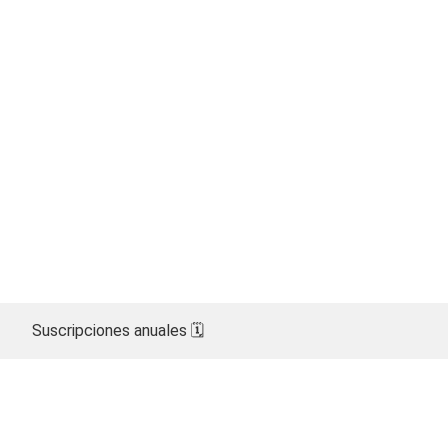
Suscripciones anuales 🗓️​