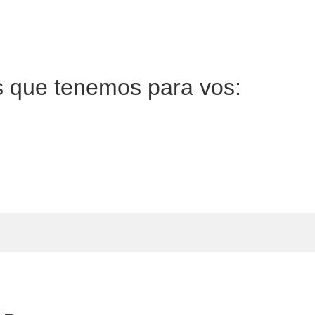
s que tenemos para vos: