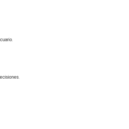
cuario.
ecisiones.