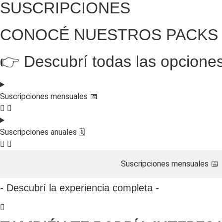
SUSCRIPCIONES
CONOCÉ NUESTROS PACKS
👉 Descubrí todas las opcione
Suscripciones mensuales 📅
Suscripciones anuales 🗓️​
Suscripciones mensuales 📅
- Descubrí la experiencia completa -