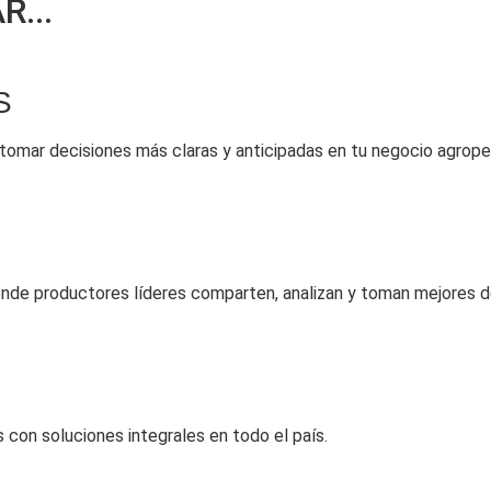
...
S
 tomar decisiones más claras y anticipadas en tu negocio agrope
donde productores líderes comparten, analizan y toman mejores d
con soluciones integrales en todo el país.