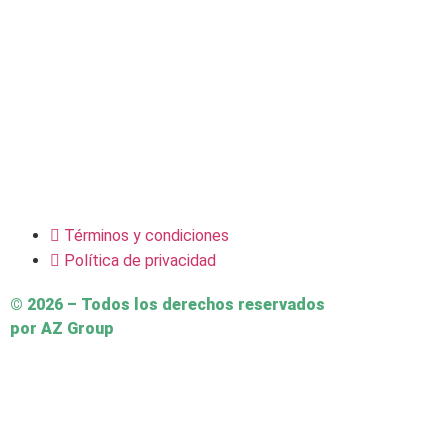
Términos y condiciones
Política de privacidad
© 2026 – Todos los derechos reservados
por AZ Group