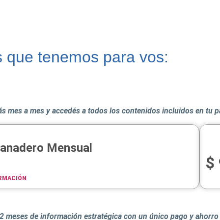
s que tenemos para vos:
s mes a mes y accedés a todos los contenidos incluidos en tu 
Ganadero Mensual
$
RMACIÓN
2 meses de información estratégica con un único pago y ahorro 