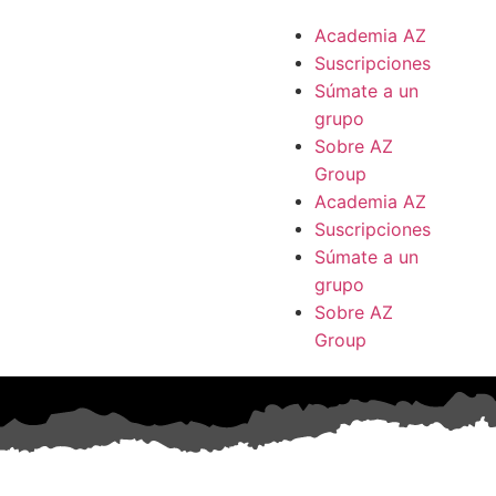
Academia AZ
Suscripciones
Súmate a un
grupo
Sobre AZ
Group
Academia AZ
Suscripciones
Súmate a un
grupo
Sobre AZ
Group