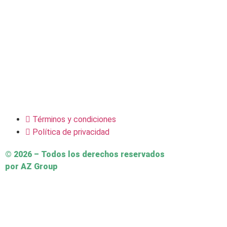
Términos y condiciones
Política de privacidad
© 2026 – Todos los derechos reservados
por AZ Group