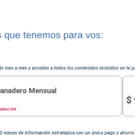
s que tenemos para vos:
s mes a mes y accedés a todos los contenidos incluidos en tu 
Ganadero Mensual
$
RMACIÓN
2 meses de información estratégica con un único pago y ahorro 