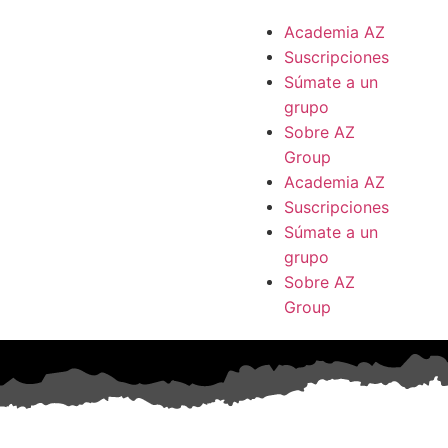
Academia AZ
Suscripciones
Súmate a un
grupo
Sobre AZ
Group
Academia AZ
Suscripciones
Súmate a un
grupo
Sobre AZ
Group