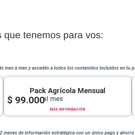
s que tenemos para vos:
s mes a mes y accedés a todos los contenidos incluidos en tu 
Pack Agrícola Mensual
$
99.000
al mes
MÁS INFORMACIÓN
2 meses de información estratégica con un único pago y ahorro 