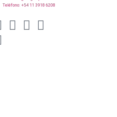
Teléfono: +54 11 3918 6208