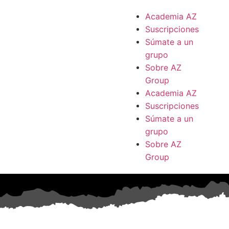
Academia AZ
Suscripciones
Súmate a un
grupo
Sobre AZ
Group
Academia AZ
Suscripciones
Súmate a un
grupo
Sobre AZ
Group