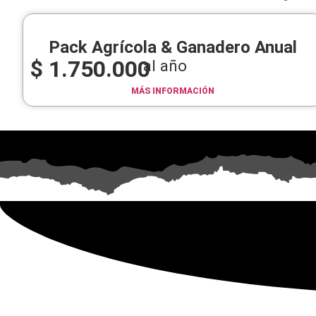
Pack Agrícola & Ganadero Anual
$
1.750.000
al año
MÁS INFORMACIÓN