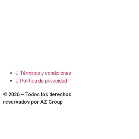
Términos y condiciones
Política de privacidad
© 2026 – Todos los derechos
reservados por AZ Group