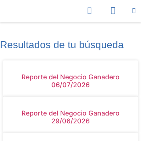
Súmate
Sobr
Resultados de tu búsqueda
Reporte del Negocio Ganadero
06/07/2026
Reporte del Negocio Ganadero
29/06/2026