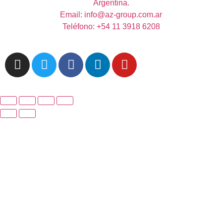
Argentina.
Email: info@az-group.com.ar
Teléfono: +54 11 3918 6208