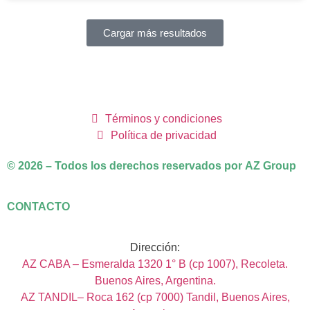
Cargar más resultados
Términos y condiciones
Política de privacidad
© 2026 – Todos los derechos reservados por AZ Group
CONTACTO
Dirección:
AZ CABA – Esmeralda 1320 1° B (cp 1007), Recoleta.
Buenos Aires, Argentina.
AZ TANDIL– Roca 162 (cp 7000) Tandil, Buenos Aires,