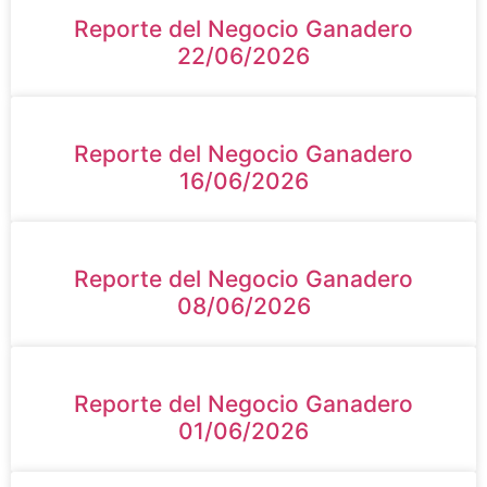
Reporte del Negocio Ganadero
22/06/2026
Reporte del Negocio Ganadero
16/06/2026
Reporte del Negocio Ganadero
08/06/2026
Reporte del Negocio Ganadero
01/06/2026