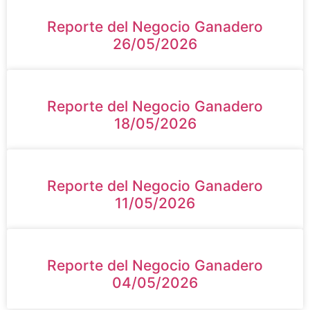
Reporte del Negocio Ganadero
26/05/2026
Reporte del Negocio Ganadero
18/05/2026
Reporte del Negocio Ganadero
11/05/2026
Reporte del Negocio Ganadero
04/05/2026