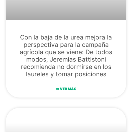
Con la baja de la urea mejora la
perspectiva para la campaña
agrícola que se viene: De todos
modos, Jeremías Battistoni
recomienda no dormirse en los
laureles y tomar posiciones
➡️​ VER MÁS