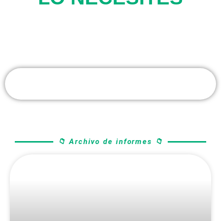
📁 Archivo de informes 📁