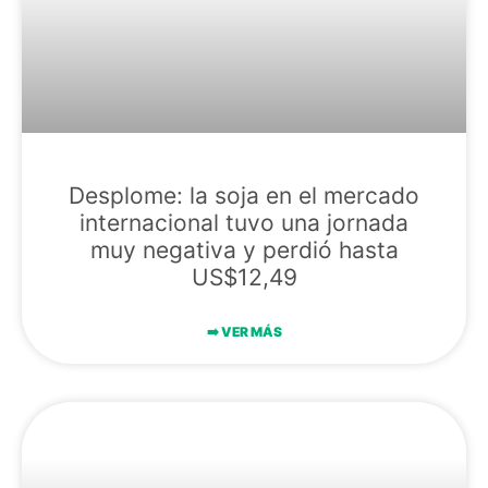
Desplome: la soja en el mercado
internacional tuvo una jornada
muy negativa y perdió hasta
US$12,49
➡️​ VER MÁS