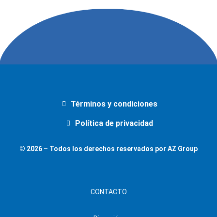
Términos y condiciones
Política de privacidad
© 2026 – Todos los derechos reservados por AZ Group
CONTACTO